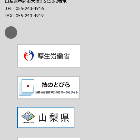
山梨県甲府市大津町2130-2番地
TEL : 055-243-4916
FAX : 055-243-4919