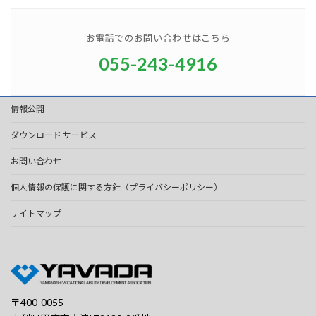
お電話でのお問い合わせはこちら
055-243-4916
情報公開
ダウンロード サービス
お問い合わせ
個人情報の保護に関する方針（プライバシーポリシー）
サイトマップ
〒400-0055