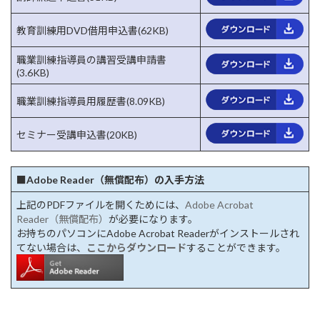
教育訓練用DVD借用申込書(62KB)
職業訓練指導員の講習受講申請書
(3.6KB)
職業訓練指導員用履歴書(8.09KB)
セミナー受講申込書(20KB)
■Adobe Reader（無償配布）の入手方法
上記のPDFファイルを開くためには、
Adobe Acrobat
Reader（無償配布）
が必要になります。
お持ちのパソコンにAdobe Acrobat Readerがインストールされ
てない場合は、
ここからダウンロード
することができます。