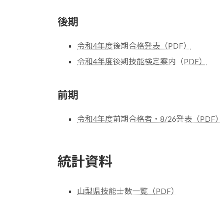
後期
令和4年度後期合格発表（PDF）
令和4年度後期技能検定案内（PDF）
前期
令和4年度前期合格者・8/26発表（PDF
統計資料
山梨県技能士数一覧（PDF）