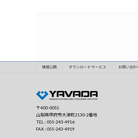
情報公開
ダウンロード サービス
お問い合わ
〒400-0055
山梨県甲府市大津町2130-2番地
TEL : 055-243-4916
FAX : 055-243-4919