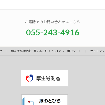
お電話でのお問い合わせはこちら
055-243-4916
せ
個人情報の保護に関する方針（プライバシーポリシー）
サイトマッ