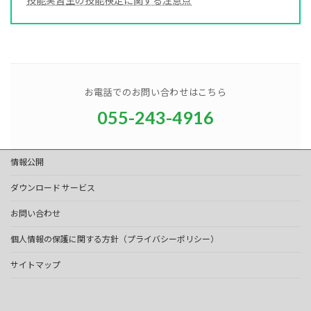
技能実習生の技能検定に関する注意点
お電話でのお問い合わせはこちら
055-243-4916
情報公開
ダウンロード サービス
お問い合わせ
個人情報の保護に関する方針（プライバシーポリシー）
サイトマップ