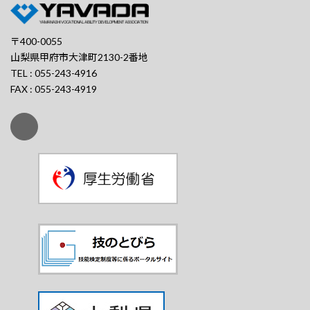
〒400-0055
山梨県甲府市大津町2130-2番地
TEL : 055-243-4916
FAX : 055-243-4919