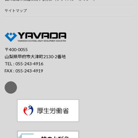
サイトマップ
〒400-0055
山梨県甲府市大津町2130-2番地
TEL : 055-243-4916
FAX : 055-243-4919