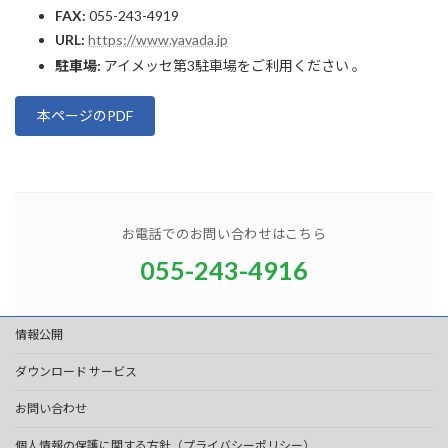
FAX:
055-243-4919
URL:
https://www.yavada.jp
駐車場:
アイメッセ第3駐車場をご利用ください 。
本ページのPDF
お電話でのお問い合わせはこちら
055-243-4916
情報公開
ダウンロード サービス
お問い合わせ
個人情報の保護に関する方針（プライバシーポリシー）