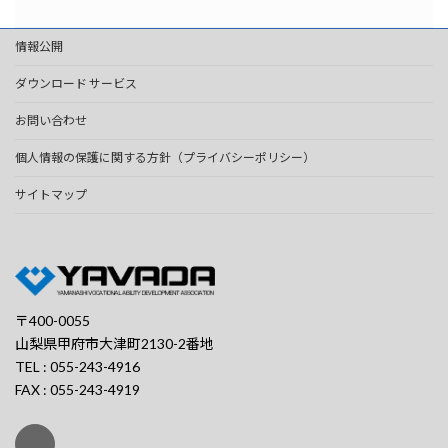
情報公開
ダウンロード サービス
お問い合わせ
個人情報の保護に関する方針（プライバシーポリシー）
サイトマップ
〒400-0055
山梨県甲府市大津町2130-2番地
TEL : 055-243-4916
FAX : 055-243-4919