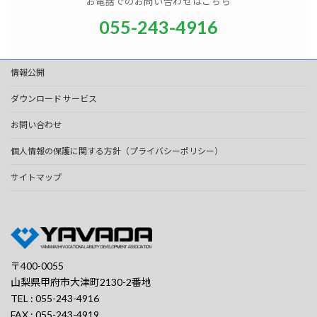
お電話でのお問い合わせはこちら
055-243-4916
情報公開
ダウンロード サービス
お問い合わせ
個人情報の保護に関する方針（プライバシーポリシー）
サイトマップ
〒400-0055
山梨県甲府市大津町2130-2番地
TEL : 055-243-4916
FAX : 055-243-4919