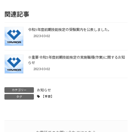
関連記事
令和5年度前期技能検定の受験案内を公表しました。
2023-03-02
※重要 令和5年度前期技能検定の実施職種(作業)に関するお知
らせ
2023-03-02
お知らせ
カテゴリー
【重要】
タグ